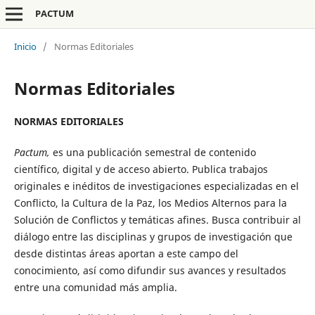
PACTUM
Inicio
/
Normas Editoriales
Normas Editoriales
NORMAS EDITORIALES
Pactum,
es una publicación semestral de contenido
científico, digital y de acceso abierto. Publica trabajos
originales e inéditos de investigaciones especializadas en el
Conflicto, la Cultura de la Paz, los Medios Alternos para la
Solución de Conflictos y temáticas afines. Busca contribuir al
diálogo entre las disciplinas y grupos de investigación que
desde distintas áreas aportan a este campo del
conocimiento, así como difundir sus avances y resultados
entre una comunidad más amplia.