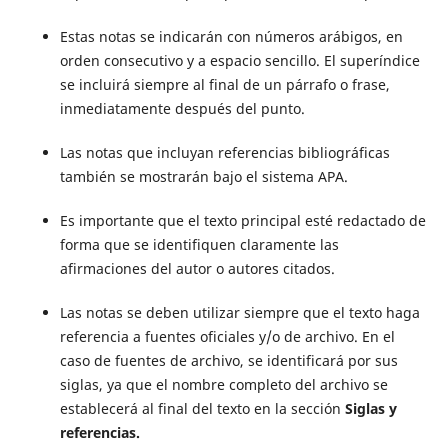
Estas notas se indicarán con números arábigos, en
orden consecutivo y a espacio sencillo. El superíndice
se incluirá siempre al final de un párrafo o frase,
inmediatamente después del punto.
Las notas que incluyan referencias bibliográficas
también se mostrarán bajo el sistema APA.
Es importante que el texto principal esté redactado de
forma que se identifiquen claramente las
afirmaciones del autor o autores citados.
Las notas se deben utilizar siempre que el texto haga
referencia a fuentes oficiales y/o de archivo. En el
caso de fuentes de archivo, se identificará por sus
siglas, ya que el nombre completo del archivo se
establecerá al final del texto en la sección
Siglas y
referencias.