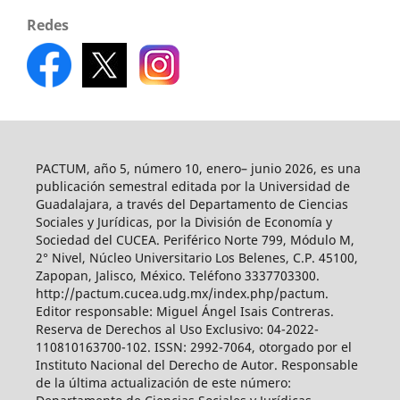
Redes
PACTUM, año 5, número 10, enero– junio 2026, es una
publicación semestral editada por la Universidad de
Guadalajara, a través del Departamento de Ciencias
Sociales y Jurídicas, por la División de Economía y
Sociedad del CUCEA. Periférico Norte 799, Módulo M,
2° Nivel, Núcleo Universitario Los Belenes, C.P. 45100,
Zapopan, Jalisco, México. Teléfono 3337703300.
http://pactum.cucea.udg.mx/index.php/pactum.
Editor responsable: Miguel Ángel Isais Contreras.
Reserva de Derechos al Uso Exclusivo: 04-2022-
110810163700-102. ISSN: 2992-7064, otorgado por el
Instituto Nacional del Derecho de Autor. Responsable
de la última actualización de este número: