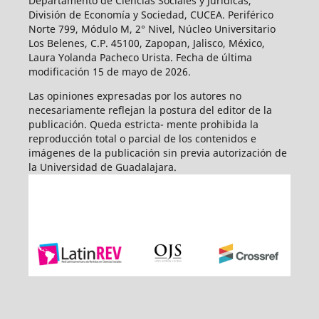
Departamento de Ciencias Sociales y Jurídicas,
División de Economía y Sociedad, CUCEA. Periférico
Norte 799, Módulo M, 2° Nivel, Núcleo Universitario
Los Belenes, C.P. 45100, Zapopan, Jalisco, México,
Laura Yolanda Pacheco Urista. Fecha de última
modificación 15 de mayo de 2026.
Las opiniones expresadas por los autores no
necesariamente reflejan la postura del editor de la
publicación. Queda estricta- mente prohibida la
reproducción total o parcial de los contenidos e
imágenes de la publicación sin previa autorización de
la Universidad de Guadalajara.