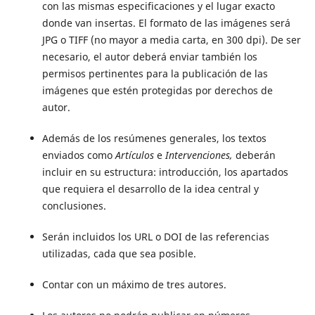
con las mismas especificaciones y el lugar exacto
donde van insertas. El formato de las imágenes será
JPG o TIFF (no mayor a media carta, en 300 dpi). De ser
necesario, el autor deberá enviar también los
permisos pertinentes para la publicación de las
imágenes que estén protegidas por derechos de
autor.
Además de los resúmenes generales, los textos
enviados como
Artículos
e
Intervenciones,
deberán
incluir en su estructura: introducción, los apartados
que requiera el desarrollo de la idea central y
conclusiones.
Serán incluidos los URL o DOI de las referencias
utilizadas, cada que sea posible.
Contar con un máximo de tres autores.