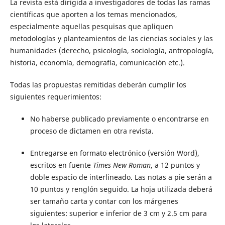
La revista está dirigida a investigadores de todas las ramas
científicas que aporten a los temas mencionados,
especialmente aquellas pesquisas que apliquen
metodologías y planteamientos de las ciencias sociales y las
humanidades (derecho, psicología, sociología, antropología,
historia, economía, demografía, comunicación etc.).
Todas las propuestas remitidas deberán cumplir los
siguientes requerimientos:
No haberse publicado previamente o encontrarse en
proceso de dictamen en otra revista.
Entregarse en formato electrónico (versión Word),
escritos en fuente
Times New Roman
, a 12 puntos y
doble espacio de interlineado. Las notas a pie serán a
10 puntos y renglón seguido. La hoja utilizada deberá
ser tamaño carta y contar con los márgenes
siguientes: superior e inferior de 3 cm y 2.5 cm para