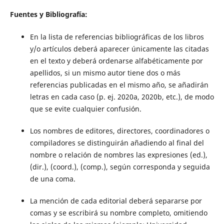
Fuentes y Bibliografía:
En la lista de referencias bibliográficas de los libros
y/o artículos deberá aparecer únicamente las citadas
en el texto y deberá ordenarse alfabéticamente por
apellidos, si un mismo autor tiene dos o más
referencias publicadas en el mismo año, se añadirán
letras en cada caso (p. ej. 2020a, 2020b, etc.), de modo
que se evite cualquier confusión.
Los nombres de editores, directores, coordinadores o
compiladores se distinguirán añadiendo al final del
nombre o relación de nombres las expresiones (ed.),
(dir.), (coord.), (comp.), según corresponda y seguida
de una coma.
La mención de cada editorial deberá separarse por
comas y se escribirá su nombre completo, omitiendo