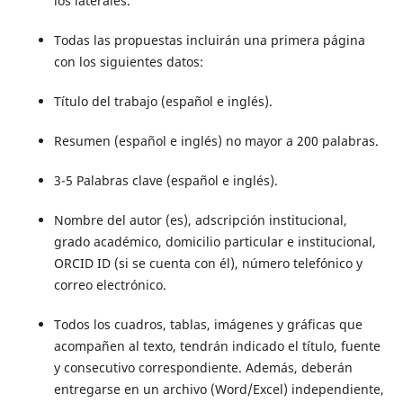
los laterales.
Todas las propuestas incluirán una primera página
con los siguientes datos:
Título del trabajo (español e inglés).
Resumen (español e inglés) no mayor a 200 palabras.
3-5 Palabras clave (español e inglés).
Nombre del autor (es), adscripción institucional,
grado académico, domicilio particular e institucional,
ORCID ID (si se cuenta con él), número telefónico y
correo electrónico.
Todos los cuadros, tablas, imágenes y gráficas que
acompañen al texto, tendrán indicado el título, fuente
y consecutivo correspondiente. Además, deberán
entregarse en un archivo (Word/Excel) independiente,