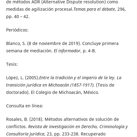
de métodos ADR (Alternative Dispute resolution) como
medidas de agilización procesal.
Temas para el debate
, 296,
pp. 40 – 42.
Periódicos:
Blanco, S. (8 de noviembre de 2019). Concluye primera
semana de mediación.
El informador
, p. 4-B.
Tesis:
López, L. (2005).
Entre la tradición y el imperio de la ley. La
transición jurídica en Michoacán (1857-1917)
. (Tesis de
doctorado). El Colegio de Michoacán, México.
Consulta en línea:
Rosales, B. (2018). Métodos alternativos de solución de
conflictos.
Revista de investigación en Derecho, Criminología y
Consultoría Jurídica
, 23, pp. 233-238. Recuperado