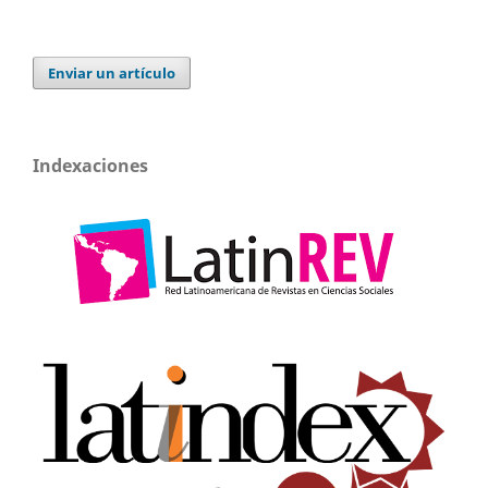
Enviar un artículo
Indexaciones