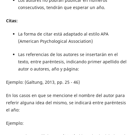
Los autores no podrán publicar en números
consecutivos, tendrán que esperar un año.
Citas:
La forma de citar está adaptado al estilo APA
(American Psychological Association)
Las referencias de los autores se insertarán en el
texto, entre paréntesis, indicando primer apellido del
autor o autores, año y página:
Ejemplo: (Galtung, 2013, pp. 25 - 46)
En los casos en que se mencione el nombre del autor para
referir alguna idea del mismo, se indicará entre paréntesis
el año:
Ejemplo: