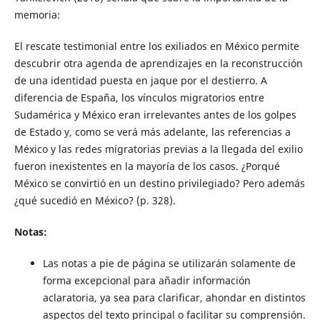
memoria:
El rescate testimonial entre los exiliados en México permite
descubrir otra agenda de aprendizajes en la reconstrucción
de una identidad puesta en jaque por el destierro. A
diferencia de España, los vínculos migratorios entre
Sudamérica y México eran irrelevantes antes de los golpes
de Estado y, como se verá más adelante, las referencias a
México y las redes migratorias previas a la llegada del exilio
fueron inexistentes en la mayoría de los casos. ¿Porqué
México se convirtió en un destino privilegiado? Pero además
¿qué sucedió en México? (p. 328).
Notas:
Las notas a pie de página se utilizarán solamente de
forma excepcional para añadir información
aclaratoria, ya sea para clarificar, ahondar en distintos
aspectos del texto principal o facilitar su comprensión.